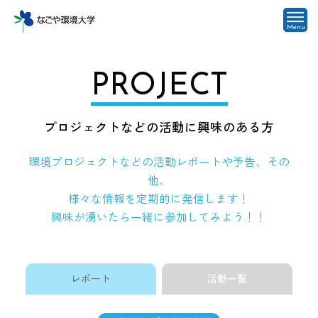
Menu
PROJECT
プロジェクトなどの活動に興味のある方
環境プロジェクトなどの活動レポートや予告、その
他、
様々な情報を定期的に発信します！
興味が湧いたら一緒に参加してみよう！！
レポート
活動一覧