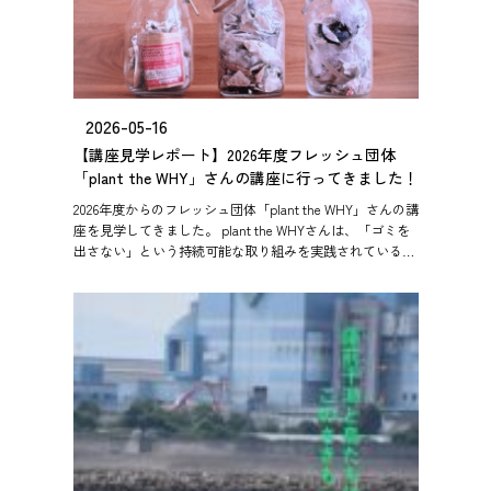
2026-05-16
【講座見学レポート】2026年度フレッシュ団体
「plant the WHY」さんの講座に行ってきました！
2026年度からのフレッシュ団体「plant the WHY」さんの講
座を見学してきました。 plant the WHYさんは、「ゴミを
出さない」という持続可能な取り組みを実践されている団
体です。「ゴミを出さない」といえ