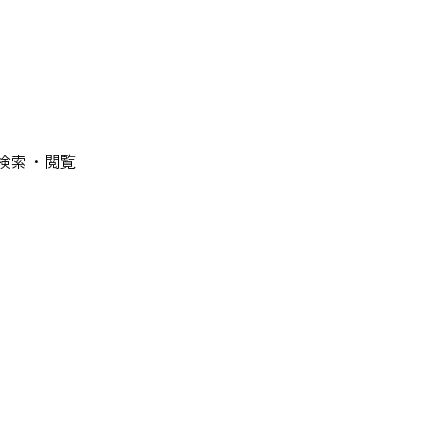
検索・閲覧