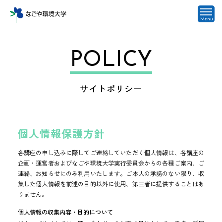
Menu
POLICY
サイトポリシー
個人情報保護方針
各講座の申し込みに際してご連絡していただく個人情報は、各講座の
企画・運営者およびなごや環境大学実行委員会からの各種ご案内、ご
連絡、お知らせにのみ利用いたします。ご本人の承諾のない限り、収
集した個人情報を前述の目的以外に使用、第三者に提供することはあ
りません。
個人情報の収集内容・目的について