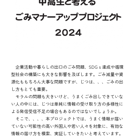
企業活動や暮らしの出口のごみ問題、SDGｓ達成や循環
型社会の構築にも大きな影響を及ぼします。ごみ減量や資
源化ももちろん大事な問題ですが、じつは、、、ごみの出
し方もとても重要。
モラルの問題も大きいけど、うまくごみ出しできていな
い人の中には、じつは単純に情報の受け取り方の多様性に
よる発信受信不足の場合もあるのではないでしょうか。
そこで、、、、本プロジェクトでは、うまく情報が届い
ていない可能性の高い外国人や若い人々を対象に、有効な
情報の届け方を模索、実証していきたいと考えています。