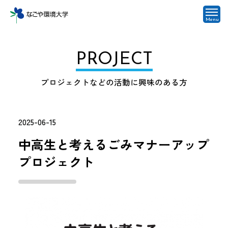
Menu
PROJECT
プロジェクトなどの活動に興味のある方
2025-06-15
中高生と考えるごみマナーアップ
プロジェクト