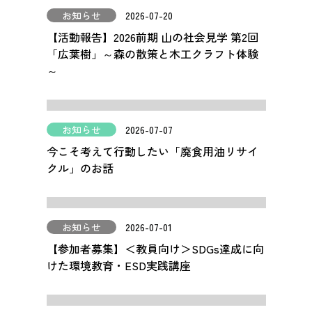
お知らせ
2026-07-20
【活動報告】2026前期 山の社会見学 第2回
「広葉樹」～森の散策と木工クラフト体験
～
お知らせ
2026-07-07
今こそ考えて行動したい「廃食用油リサイ
クル」のお話
お知らせ
2026-07-01
【参加者募集】＜教員向け＞SDGs達成に向
けた環境教育・ESD実践講座