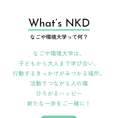
What’s NKD
なごや環境大学って何？
なごや環境大学は、
子どもから大人まで学び合い、
行動するきっかけがみつかる場所。
活動でつながる人の環
ひろがるハッピー
新たな一歩をご一緒に！