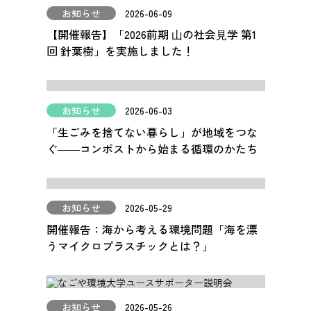
お知らせ
2026-06-09
【開催報告】「2026前期 ⼭の社会⾒学 第1
回 針葉樹」を実施しました！
お知らせ
2026-06-03
「生ごみを捨てない暮らし」が地域をつな
ぐ――コンポストから始まる循環のかたち
お知らせ
2026-05-29
開催報告：海から考える環境問題「海を漂
うマイクロプラスチックとは？」
お知らせ
2026-05-26