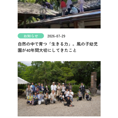
お知らせ
2026-07-29
自然の中で育つ「生きる力」。風の子幼児
園が40年間大切にしてきたこと