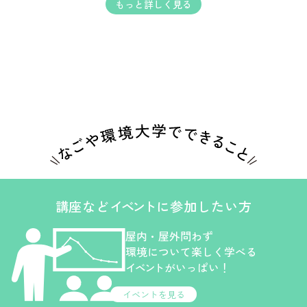
もっと詳しく見る
講座など
イベント
に
参加したい方
屋内・屋外問わず
環境について楽しく学べる
イベント
がいっぱい！
イベントを見る