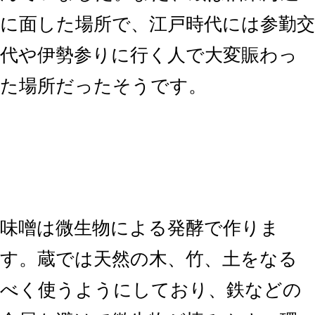
に面した場所で、江戸時代には参勤交
代や伊勢参りに行く人で大変賑わっ
た場所だったそうです。
味噌は微生物による発酵で作りま
す。蔵では天然の木、竹、土をなる
べく使うようにしており、鉄などの