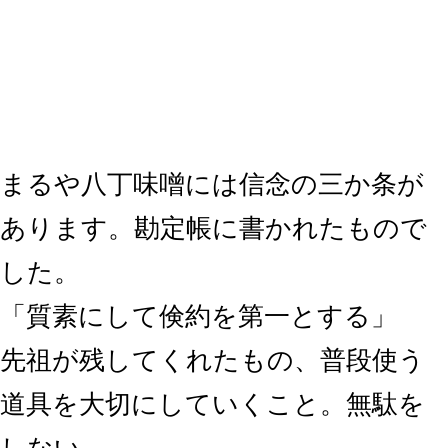
まるや八丁味噌には信念の三か条が
あります。勘定帳に書かれたもので
した。
「質素にして倹約を第一とする」
先祖が残してくれたもの、普段使う
道具を大切にしていくこと。無駄を