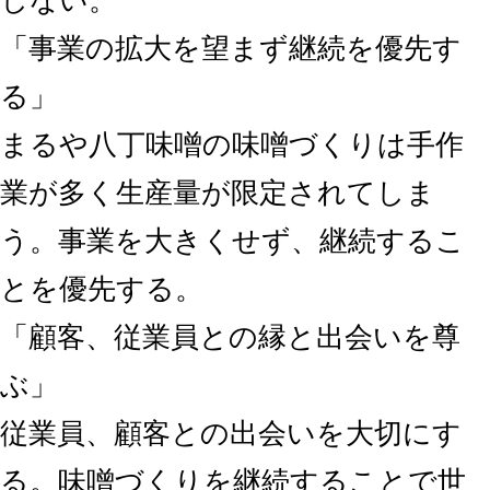
しない。
「事業の拡大を望まず継続を優先す
る」
まるや八丁味噌の味噌づくりは手作
業が多く生産量が限定されてしま
う。事業を大きくせず、継続するこ
とを優先する。
「顧客、従業員との縁と出会いを尊
ぶ」
従業員、顧客との出会いを大切にす
る。味噌づくりを継続することで世