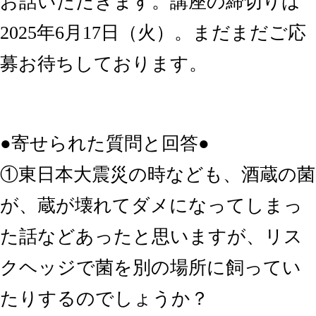
お話いただきます。講座の締切りは
2025年6月17日（火）。まだまだご応
募お待ちしております。
●寄せられた質問と回答●
①東日本大震災の時なども、酒蔵の菌
が、蔵が壊れてダメになってしまっ
た話などあったと思いますが、リス
クヘッジで菌を別の場所に飼ってい
たりするのでしょうか？