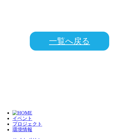
一覧へ戻る
イベント
プロジェクト
環境情報