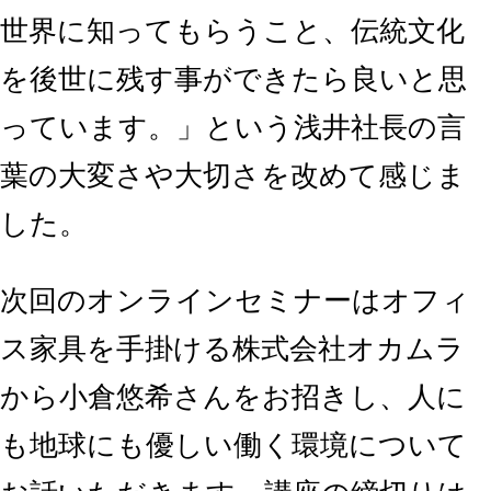
世界に知ってもらうこと、伝統文化
を後世に残す事ができたら良いと思
っています。」という浅井社長の言
葉の大変さや大切さを改めて感じま
した。
次回のオンラインセミナーはオフィ
ス家具を手掛ける株式会社オカムラ
から小倉悠希さんをお招きし、人に
も地球にも優しい働く環境について