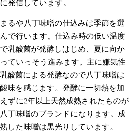
に発信しています。
まるや八丁味噌の仕込みは季節を選
んで行います。仕込み時の低い温度
で乳酸菌が発酵しはじめ、夏に向か
っていっそう進みます。主に嫌気性
乳酸菌による発酵なので八丁味噌は
酸味を感じます。発酵に一切熱を加
えずに2年以上天然成熟されたものが
八丁味噌のブランドになります。成
熟した味噌は黒光りしています。