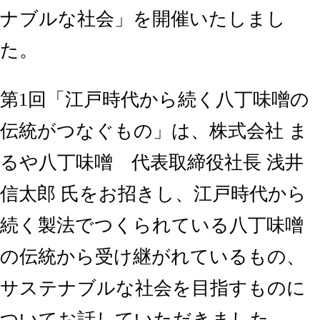
ナブルな社会」を開催いたしまし
た。
第1回「江戸時代から続く八丁味噌の
伝統がつなぐもの」は、株式会社 ま
るや八丁味噌 代表取締役社長 浅井
信太郎 氏をお招きし、江戸時代から
続く製法でつくられている八丁味噌
の伝統から受け継がれているもの、
サステナブルな社会を目指すものに
ついてお話していただきました。