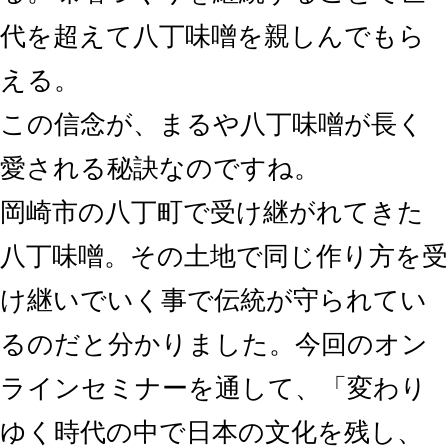
代を超えて八丁味噌を親しんでもら
える。
この信念が、まるや八丁味噌が長く
愛される秘訣なのですね。
岡崎市の八丁町で受け継がれてきた
八丁味噌。その土地で同じ作り方を受
け継いでいく事で伝統が守られてい
るのだと分かりました。今回のオン
ラインセミナーを通して、「変わり
ゆく時代の中で日本の文化を残し、