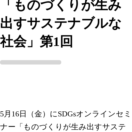
「ものづくりが生み
出すサステナブルな
社会」第1回
5月16日（金）にSDGsオンラインセミ
ナー「ものづくりが生み出すサステ