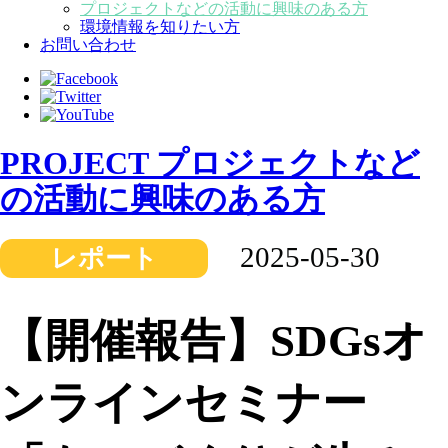
プロジェクトなどの活動に興味のある方
環境情報を知りたい方
お問い合わせ
PROJECT
プロジェクトなど
の活動に興味のある方
2025-05-30
レポート
【開催報告】SDGsオ
ンラインセミナー