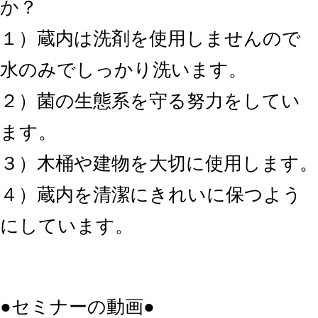
か？
１）蔵内は洗剤を使用しませんので
水のみでしっかり洗います。
２）菌の生態系を守る努力をしてい
ます。
３）木桶や建物を大切に使用します。
４）蔵内を清潔にきれいに保つよう
にしています。
●セミナーの動画●