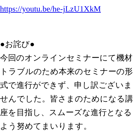
https://youtu.be/he-jLzU1XkM
●お詫び●
今回のオンラインセミナーにて機材
トラブルのため本来のセミナーの形
式で進行ができず、申し訳ございま
せんでした。皆さまのためになる講
座を目指し、スムーズな進行となる
よう努めてまいります。