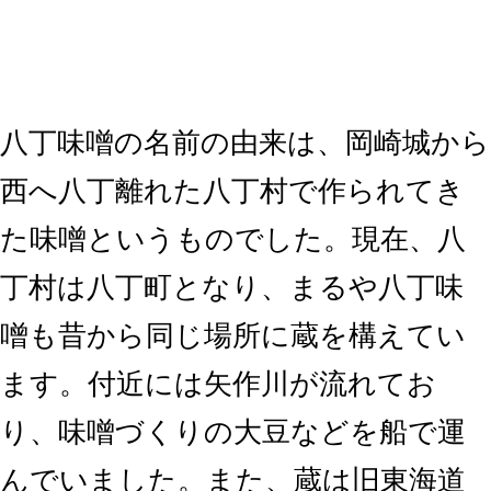
八丁味噌の名前の由来は、岡崎城から
西へ八丁離れた八丁村で作られてき
た味噌というものでした。現在、八
丁村は八丁町となり、まるや八丁味
噌も昔から同じ場所に蔵を構えてい
ます。付近には矢作川が流れてお
り、味噌づくりの大豆などを船で運
んでいました。また、蔵は旧東海道