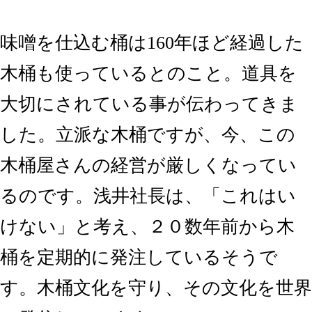
味噌を仕込む桶は160年ほど経過した
木桶も使っているとのこと。道具を
大切にされている事が伝わってきま
した。立派な木桶ですが、今、この
木桶屋さんの経営が厳しくなってい
るのです。浅井社長は、「これはい
けない」と考え、２０数年前から木
桶を定期的に発注しているそうで
す。木桶文化を守り、その文化を世界