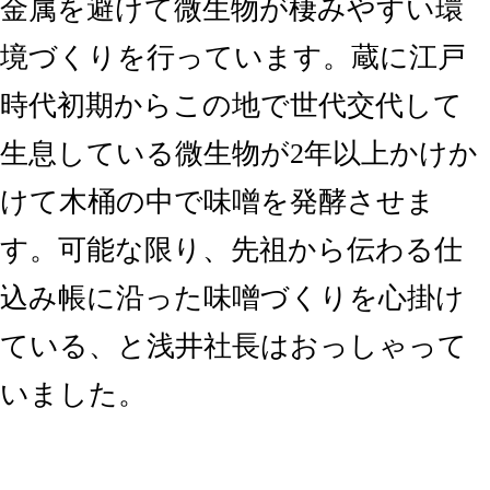
金属を避けて微生物が棲みやすい環
境づくりを行っています。蔵に江戸
時代初期からこの地で世代交代して
生息している微生物が2年以上かけか
けて木桶の中で味噌を発酵させま
す。可能な限り、先祖から伝わる仕
込み帳に沿った味噌づくりを心掛け
ている、と浅井社長はおっしゃって
いました。