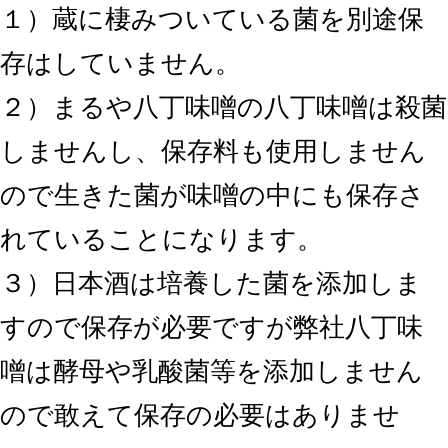
１）蔵に棲みついている菌を別途保
存はしていません。
２）まるや八丁味噌の八丁味噌は殺菌
しませんし、保存料も使用しません
ので生きた菌が味噌の中にも保存さ
れていることになります。
３）日本酒は培養した菌を添加しま
すので保存が必要ですが弊社八丁味
噌は酵母や乳酸菌等を添加しません
ので敢えて保存の必要はありませ