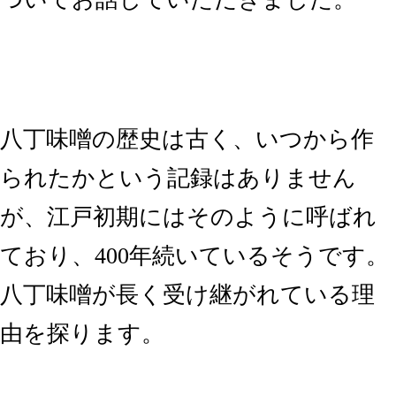
八丁味噌の歴史は古く、いつから作
られたかという記録はありません
が、江戸初期にはそのように呼ばれ
ており、400年続いているそうです。
八丁味噌が長く受け継がれている理
由を探ります。