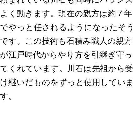
よく動きます。現在の親方は約７年
でやっと任されるようになったそう
です。この技術も石積み職人の親方
が江戸時代からやり方を引継ぎ守っ
てくれています。川石は先祖から受
け継いだものをずっと使用していま
す。