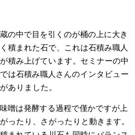
蔵の中で目を引くのが桶の上に大き
く積まれた石で、これは石積み職人
が積み上げています。セミナーの中
では石積み職人さんのインタビュー
がありました。
味噌は発酵する過程で僅かですが上
がったり、さがったりと動きます。
積まれている川石も同時にバランス