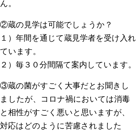
ん。
②蔵の見学は可能でしょうか？
１）年間を通じて蔵見学者を受け入れ
ています。
２）毎３０分間隔て案内しています。
③蔵の菌がすごく大事だとお聞きし
ましたが、コロナ禍においては消毒
と相性がすごく悪いと思いますが、
対応はどのように苦慮されました