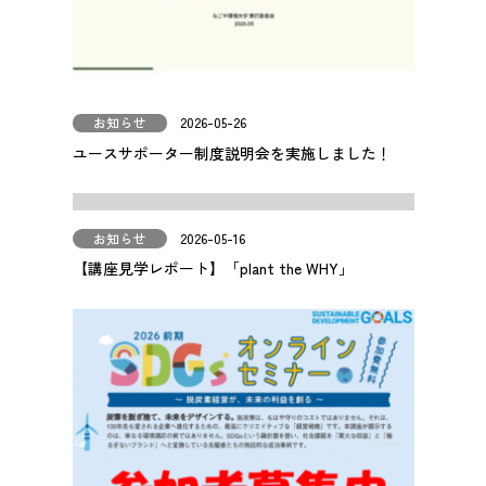
お知らせ
2026-05-26
ユースサポーター制度説明会を実施しました！
お知らせ
2026-05-16
【講座見学レポート】「plant the WHY」