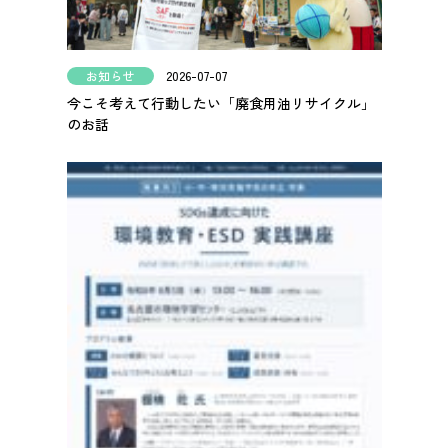
お知らせ
2026-07-07
今こそ考えて行動したい「廃食用油リサイクル」
のお話