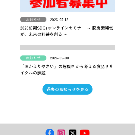
お知らせ
2026-05-12
2026前期SDGsオンラインセミナー ～ 脱炭素経営
が、未来の利益を創る ～
お知らせ
2026-05-08
「おかえりやさい」の危機!? から考える食品リサ
イクルの課題
過去のお知らせを見る