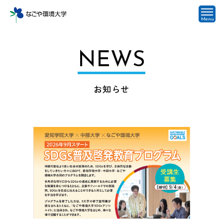
Menu
NEWS
お知らせ