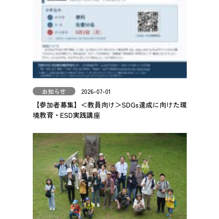
お知らせ
2026-07-01
【参加者募集】＜教員向け＞SDGs達成に向けた環
境教育・ESD実践講座