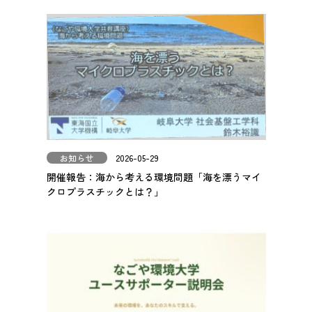
お知らせ
2026-05-29
開催報告：海から考える環境問題「海を漂うマイ
クロプラスチックとは？」