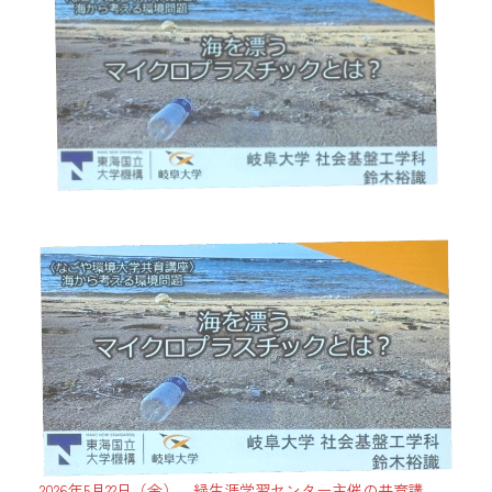
2026年5月22日（金）、緑生涯学習センター主催の共育講