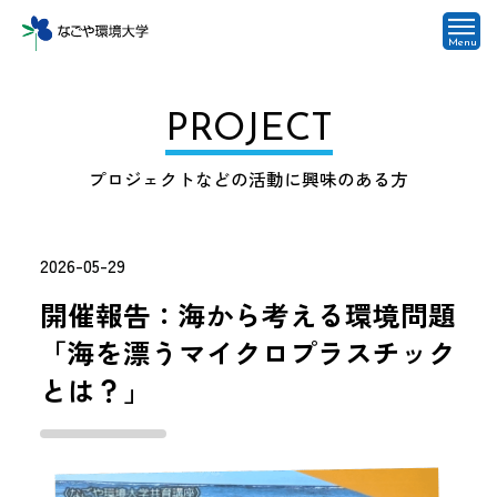
Menu
PROJECT
プロジェクトなどの活動に興味のある方
2026-05-29
開催報告：海から考える環境問題
「海を漂うマイクロプラスチック
とは？」