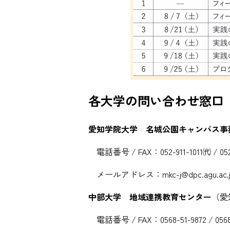
各大学の問い合わせ窓口
愛知学院大学 名城公園キャンパス事
電話番号 / FAX：052-911-1011㈹ / 052
メールアドレス：
mkc-j@dpc.agu.ac.
中部大学 地域連携教育センター
（愛
電話番号 / FAX：0568-51-9872 / 0568-