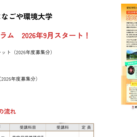
×なごや環境大学
ラム 2026年9月スタート！
ット（2026年度募集分）
2026年度募集分）
の流れ