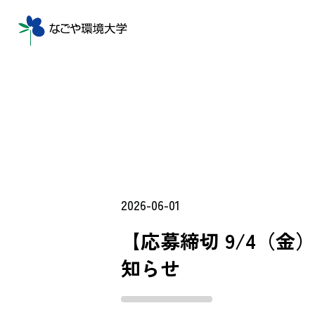
2026-06-01
【応募締切 9/4（
知らせ