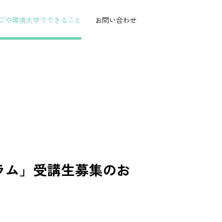
ごや環境大学で
できること
お問い合わせ
グラム」受講生募集のお