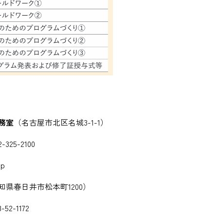
務室
（名古屋市北区名城3-1-1）
-325-2100
jp
知県春日井市松本町1200）
52-1172