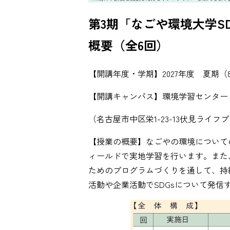
第3期「なごや環境大学S
概要（全6回）
【開講年度・学期】2027年度 夏期（
【開講キャンパス】環境学習センター
（名古屋市中区栄1-23-13伏見ライ
【授業の概要】なごやの環境について
ィールドで実地学習を行います。また
ためのプログラムづくりを通して、持
活動や企業活動でSDGsについて発信