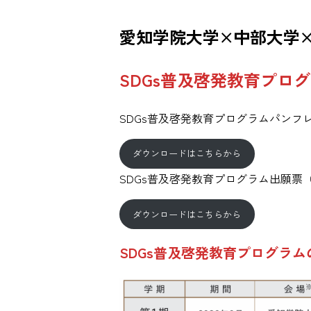
愛知学院大学×中部大学
SDGs普及啓発教育プログ
SDGs普及啓発教育プログラムパンフレ
ダウンロードはこちらから
SDGs普及啓発教育プログラム出願票（
ダウンロードはこちらから
SDGs普及啓発教育プログラム