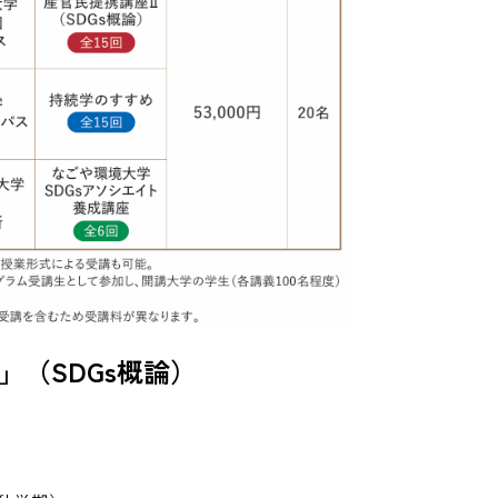
」（SDGs概論）