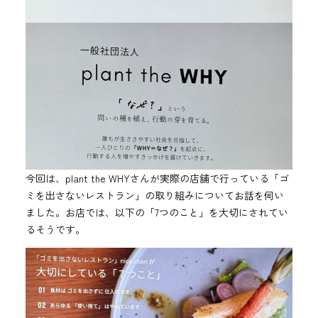
今回は、plant the WHYさんが実際の店舗で行っている「ゴ
ミを出さないレストラン」の取り組みについてお話を伺い
ました。お店では、以下の「7つのこと」を大切にされてい
るそうです。