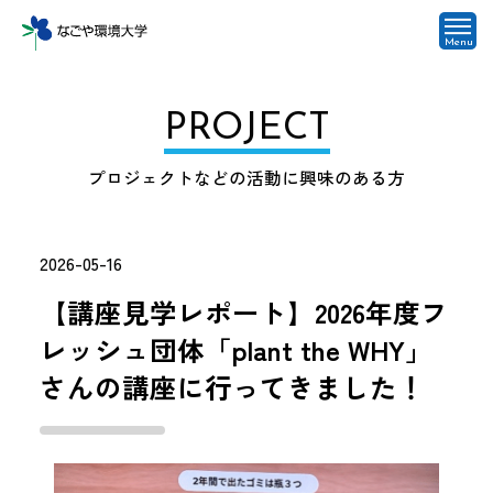
Menu
PROJECT
プロジェクトなどの活動に興味のある方
2026-05-16
【講座見学レポート】2026年度フ
レッシュ団体「plant the WHY」
さんの講座に行ってきました！