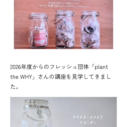
2026年度からのフレッシュ団体「plant
the WHY」さんの講座を見学してきまし
た。