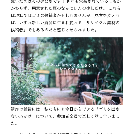
驚いたのはその少なさです！ 何年も営業されているにもか
かわらず、用意された瓶のなかにほんの少しだけ。 これら
は現状ではゴミの候補者かもしれませんが、見方を変えれ
ば、いずれ新しい資源に生まれ変わる「リサイクル素材の
候補者」でもあるのだと感じさせられました。
講座の最後には、私たちにも今日からできる「ゴミを出さ
ない心がけ」について、参加者全員で楽しく話し合いまし
た。