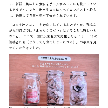
く、新鮮で美味しい食材を手に入れることにも繋がってい
るそうです。また、出た生ゴミはすべてコンポストへ投入
し、徹底して自然へ還す工夫をされています。
「ゴミを出さない」を徹底されているお店ですが、残念な
がら現時点では「まったくのゼロ」にすることは難しいと
のこと。 ここで、開店以来お店で発生したという「ゴミの
候補者たち（どうしても出てしまったゴミ）」の写真を見
せていただきました。