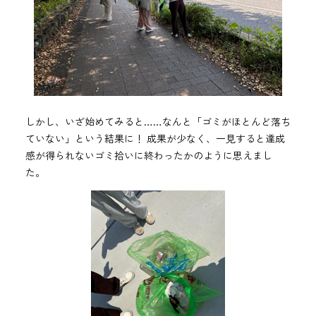
しかし、いざ始めてみると……なんと「ゴミがほとんど落ち
ていない」という結果に！ 成果が少なく、一見すると達成
感が得られないゴミ拾いに終わったかのように思えまし
た。