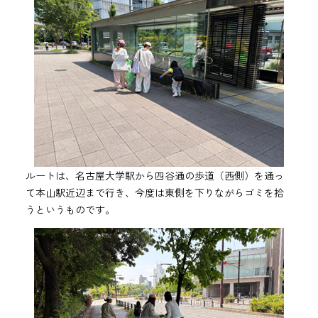
ルートは、名古屋大学駅から四谷通の歩道（西側）を通っ
て本山駅近辺まで行き、今度は東側を下りながらゴミを拾
うというものです。