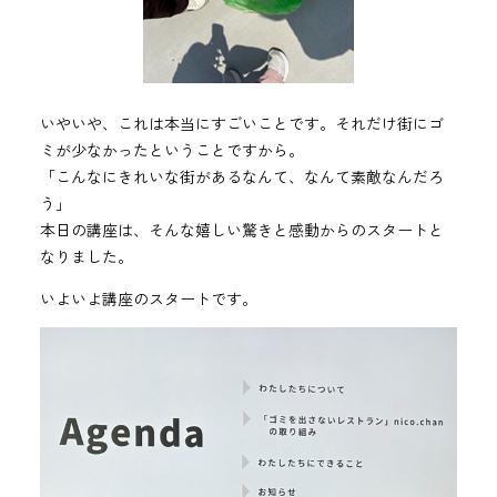
いやいや、これは本当にすごいことです。それだけ街にゴ
ミが少なかったということですから。
「こんなにきれいな街があるなんて、なんて素敵なんだろ
う」
本日の講座は、そんな嬉しい驚きと感動からのスタートと
なりました。
いよいよ講座のスタートです。