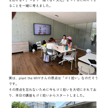
ることを一緒に考えました。
実は、plant the WHYさんの原点は「ゴミ拾い」なのだそう
です。
その原点を忘れないために今もゴミ拾いを大切にされてお
り、本日の講座もゴミ拾いからスタートしました。