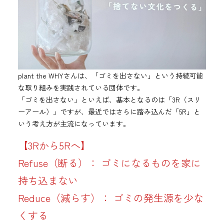
plant the WHYさんは、「ゴミを出さない」という持続可能
な取り組みを実践されている団体です。
「ゴミを出さない」といえば、基本となるのは「3R（スリ
ーアール）」ですが、最近ではさらに踏み込んだ「5R」と
いう考え方が主流になっています。
【3Rから5Rへ】
Refuse（断る）： ゴミになるものを家に
持ち込まない
Reduce（減らす）： ゴミの発生源を少な
くする