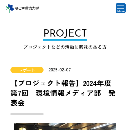
Menu
PROJECT
プロジェクトなどの活動に興味のある方
2025-02-07
レポート
【プロジェクト報告】2024年度
第7回 環境情報メディア部 発
表会