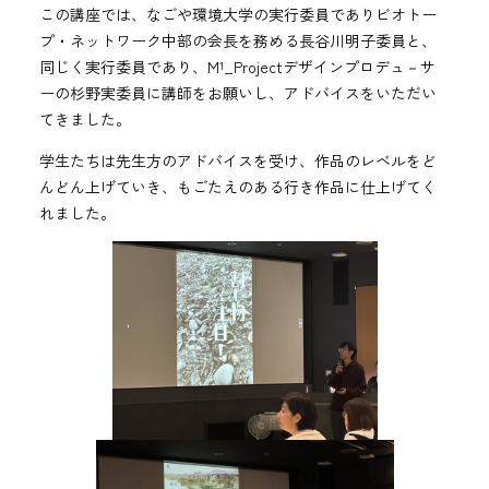
この講座では、なごや環境大学の実行委員でありビオトー
プ・ネットワーク中部の会長を務める長谷川明子委員と、
同じく実行委員であり、M¹_Projectデザインプロデュ－サ
ーの杉野実委員に講師をお願いし、アドバイスをいただい
てきました。
学生たちは先生方のアドバイスを受け、作品のレベルをど
んどん上げていき、もごたえのある行き作品に仕上げてく
れました。