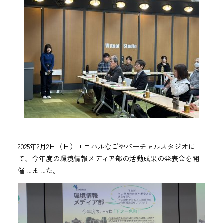
2025年2月2日（日）エコパルなごやバーチャルスタジオに
て、今年度の環境情報メディア部の活動成果の発表会を開
催しました。