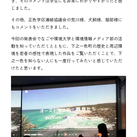
き、そのコメントは学生にも非常にわかりやすかったと感
じました。
その他、正色学区連絡協議会の荒川様、犬飼様、服部様に
もコメントをいただきました。
今回の発表会でなごや環境大学と環境情報メディア部の活
動を知っていただくとともに、下之一色町の歴史と周辺環
境を若者の感性で表現した作品をご覧いただくことで、下
之一色を知らない人にも一度行ってみたいと感じていただ
けたと思います。