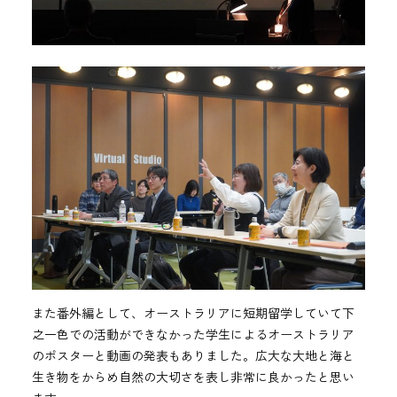
また番外編として、オーストラリアに短期留学していて下
之一色での活動ができなかった学生によるオーストラリア
のポスターと動画の発表もありました。広大な大地と海と
生き物をからめ自然の大切さを表し非常に良かったと思い