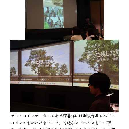
ゲストコメンテーターである深谷様には発表作品すべてに
コメントをいただきました。的確なアドバイスをして頂