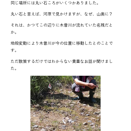
同じ場所には丸い石ころがいくつかありました。
丸い石と言えば、河原で見かけますが、なぜ、山奥に？
それは、かつてこの辺りに木曽川が流れていた名残だと
か。
地殻変動により木曽川が今の位置に移動したとのことで
す。
ただ散策するだけではわからない貴重なお話が聞けまし
た。