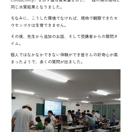
同じ水質結果となりました。
ちなみに、こうした環境でなければ、現地で観察できたモ
ウセンゴケは生育できません。
その後、先生から追加のお話、そして受講者からの質問タ
イム。
個人ではなかなかできない体験ができ皆さんの好奇心が高
まったようで、多くの質問が出ました。