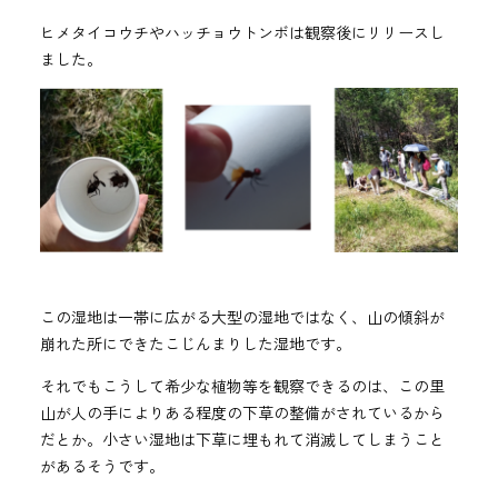
ヒメタイコウチやハッチョウトンボは観察後にリリースし
ました。
この湿地は一帯に広がる大型の湿地ではなく、山の傾斜が
崩れた所にできたこじんまりした湿地です。
それでもこうして希少な植物等を観察できるのは、この里
山が人の手によりある程度の下草の整備がされているから
だとか。小さい湿地は下草に埋もれて消滅してしまうこと
があるそうです。