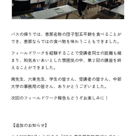
バスの帰りでは、恵那名物の団子型五平餅を食べることが
でき、恵那ならではの食べ物を味わうこともできました。
フィールドワークを経験することで受講者同士の距離も縮
まり、和気あいあいとした雰囲気の中、第２回の講座を終
えることができました。
南先生、六車先生、学生の皆さん、受講者の皆さん、中部
大学の事務局の皆さん、ありがとうございました。
次回のフィールドワーク報告もどうぞお楽しみに！
【追加のお知らせ】