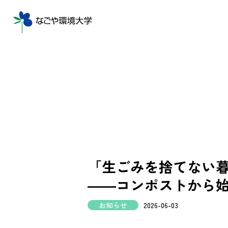
「生ごみを捨てない
――コンポストから
お知らせ
2026-06-03