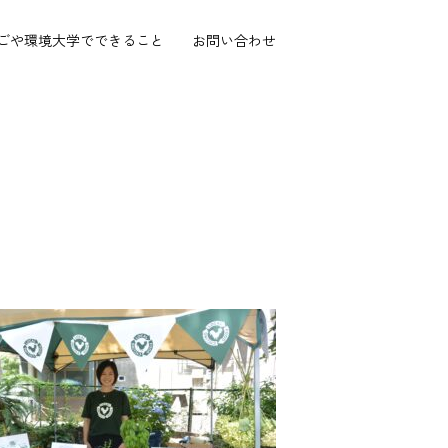
ごや環境大学で
できること
お問い合わせ