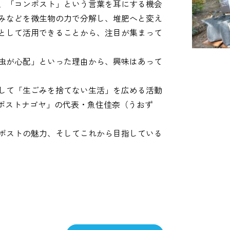
、「コンポスト」という言葉を耳にする機会
みなどを微生物の力で分解し、堆肥へと変え
として活用できることから、注目が集まって
虫が心配」といった理由から、興味はあって
通して「生ごみを捨てない生活」を広める活動
ポストナゴヤ」の代表・魚住佳奈（うおず
ポストの魅力、そしてこれから目指している