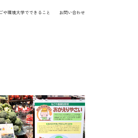
ごや環境大学で
できること
お問い合わせ