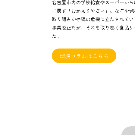
名古屋市内の学校給食やスーパーから
に戻す「おかえりやさい」。なごや環
取り組みが存続の危機に立たされてい
事業廃止だが、それを取り巻く食品リ
た。
環境コラムはこちら