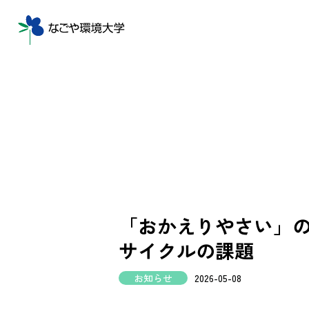
「おかえりやさい」の
サイクルの課題
お知らせ
2026-05-08