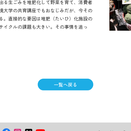
出る生ごみを堆肥化して野菜を育て、消費者
境大学の共育講座でもおなじみだが、今その
る。直接的な要因は堆肥（たいひ）化施設の
サイクルの課題も大きい。その事情を追っ
一覧へ戻る