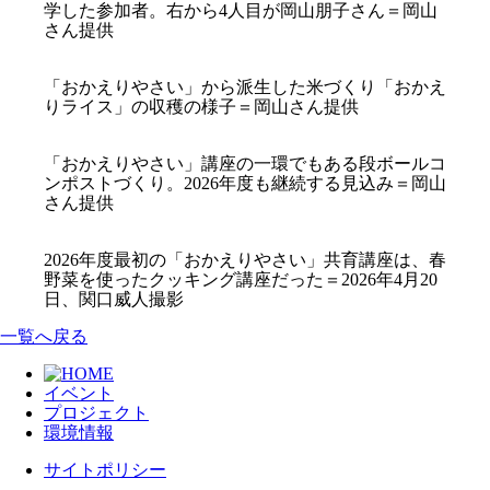
学した参加者。右から4人目が岡山朋子さん＝岡山
さん提供
「おかえりやさい」から派生した米づくり「おかえ
りライス」の収穫の様子＝岡山さん提供
「おかえりやさい」講座の一環でもある段ボールコ
ンポストづくり。2026年度も継続する見込み＝岡山
さん提供
2026年度最初の「おかえりやさい」共育講座は、春
野菜を使ったクッキング講座だった＝2026年4月20
日、関口威人撮影
一覧へ戻る
イベント
プロジェクト
環境情報
サイトポリシー