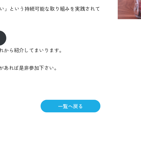
を出さない」という持続可能な取り組みを実践されて
れから紹介してまいります。
があれば是非参加下さい。
一覧へ戻る