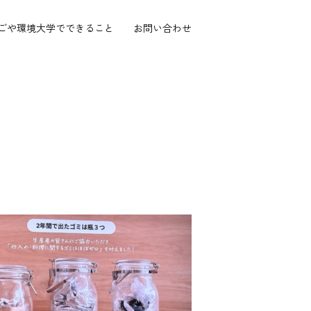
ごや環境大学で
できること
お問い合わせ