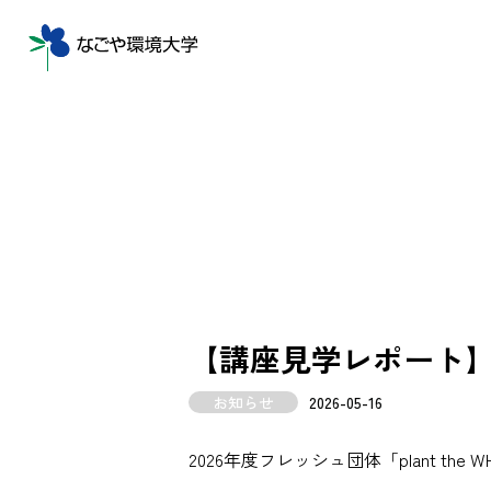
【講座見学レポート】「pl
お知らせ
2026-05-16
2026年度フレッシュ団体「plant t