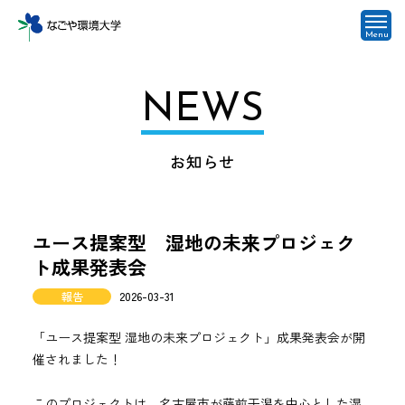
Menu
NEWS
お知らせ
ユース提案型 湿地の未来プロジェク
ト成果発表会
報告
2026-03-31
「ユース提案型 湿地の未来プロジェクト」成果発表会が開
催されました！
このプロジェクトは、名古屋市が藤前干潟を中心とした湿