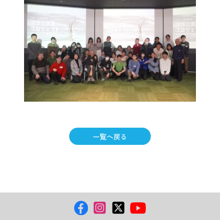
一覧へ戻る