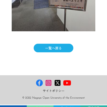
一覧へ戻る
サイトポリシー
© 2022 Nagoya Open University of the Environment