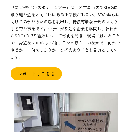
「なごやSDGsスタディツアー」は、名古屋市内でSDGsに
取り組む企業と同じ区にある小学校が出会い、SDGs達成に
向けての学びあいの場を創出し、持続可能な社会のつくり
手を育む事業です。小学生が身近な企業を訪問し、社員か
らSDGsの取り組みについて説明を聞き、現場に触れること
で、身近なSDGsに気づき、日々の暮らしのなかで「何がで
きるか」「何をしようか」を考えあうことを目的としてい
ます。
レポートはこちら