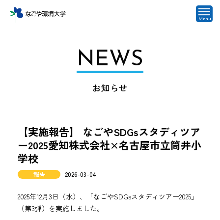
Menu
NEWS
お知らせ
【実施報告】 なごやSDGsスタディツア
ー2025愛知株式会社×名古屋市立筒井小
学校
報告
2026-03-04
2025年12月3日（水）、「なごやSDGsスタディツアー2025」
（第3弾）を実施しました。