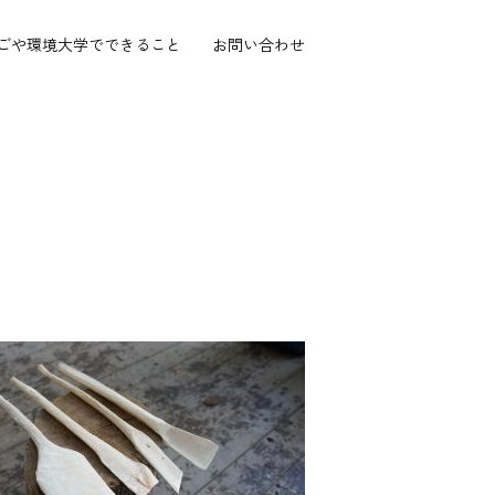
ごや環境大学で
できること
お問い合わせ