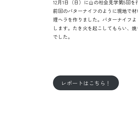
12月1日（日）に山の社会見学第5回
前回のバターナイフのように現地で材
理ヘラを作りました。バターナイフよ
します。たき火を起こしてもらい、焼
でした。
レポートはこちら！