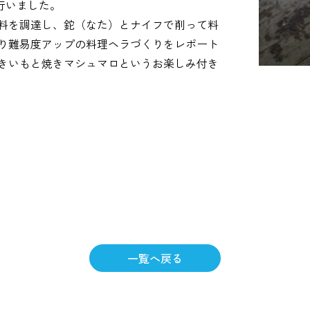
を行いました。
料を調達し、鉈（なた）とナイフで削って料
り難易度アップの料理ヘラづくりをレポート
きいもと焼きマシュマロというお楽しみ付き
一覧へ戻る