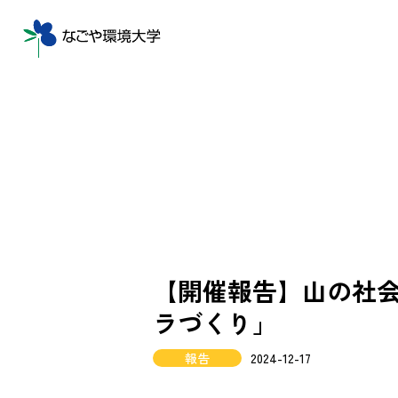
【開催報告】山の社会
ラづくり」
報告
2024-12-17