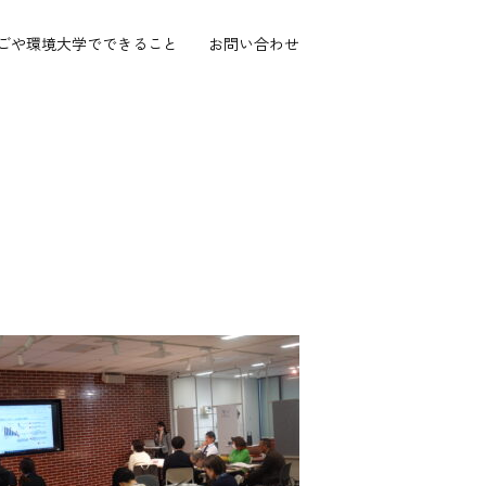
ごや環境大学で
できること
お問い合わせ