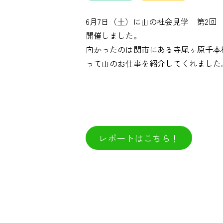
6月7日（土）に山の社会見学 第2
開催しました。
向かったのは関市にある寺尾ヶ原千本
って山のお仕事を紹介してくれました
レポートはこちら！