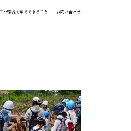
ごや環境大学で
できること
お問い合わせ