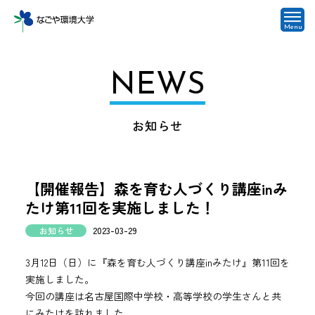
Menu
NEWS
お知らせ
【開催報告】森を育む人づくり講座inみ
たけ第11回を実施しました！
お知らせ
2023-03-29
3月12日（日）に『森を育む人づくり講座inみたけ』第11回を
実施しました。
今回の講座は名古屋国際中学校・高等学校の学生さんと共
にみたけを訪れました。