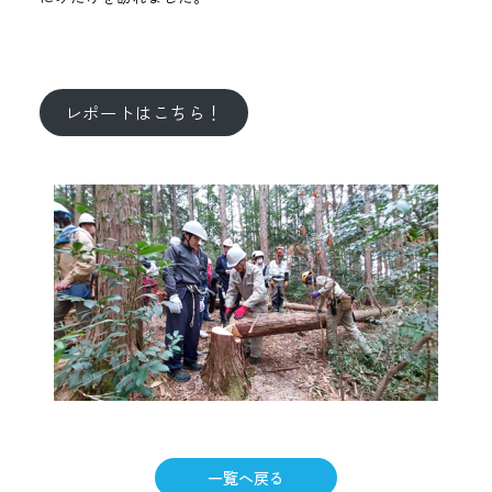
レポートはこちら！
一覧へ戻る