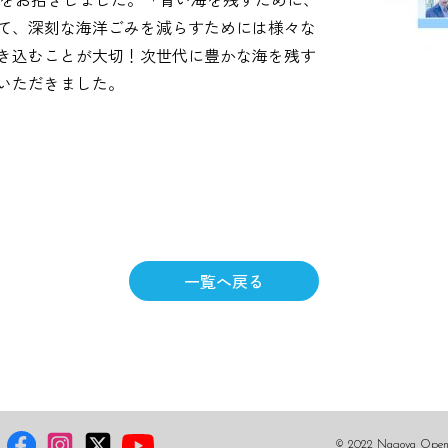
て、深刻な海洋ごみを減らすためには様々な
き込むことが大切！次世代に豊かな海を残す
いただきました。
一覧へ戻る
© 2022 Nagoya Open U