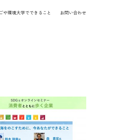
ごや環境大学で
できること
お問い合わせ