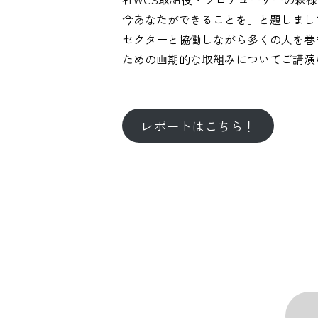
今あなたができることを」と題しまし
セクターと協働しながら多くの人を巻
ための画期的な取組みについてご講演
レポートはこちら！