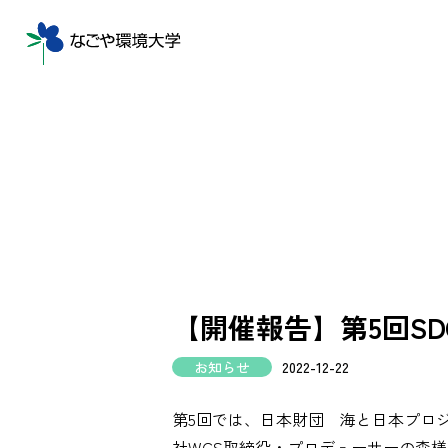
【開催報告】第5回S
お知らせ
2022-12-22
第5回では、日本財団 海と日本プロジ
社WCS取締役・プロデューサーの森