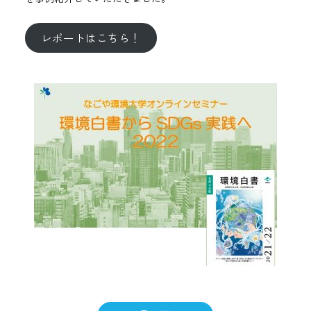
レポートはこちら！