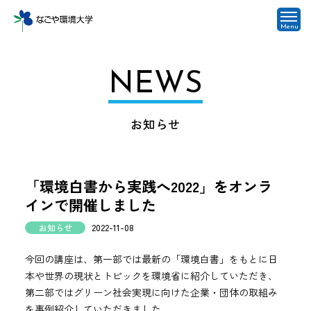
Menu
NEWS
お知らせ
「環境白書から実践へ2022」をオンラ
インで開催しました
お知らせ
2022-11-08
今回の講座は、第一部では最新の「環境白書」をもとに日
本や世界の現状とトピックを環境省に紹介していただき、
第二部ではグリーン社会実現に向けた企業・団体の取組み
を事例紹介していただきました。