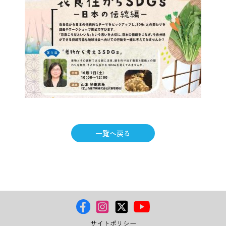
一覧へ戻る
サイトポリシー