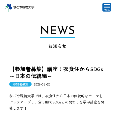
Menu
NEWS
お知らせ
【参加者募集】講座：衣食住からSDGs
～日本の伝統編～
参加者募集
2023-09-20
なごや環境大学では、衣食住から日本の伝統的なテーマを
ピックアップし、全３回でSDGsとの関わりを学ぶ講座を開
催します！