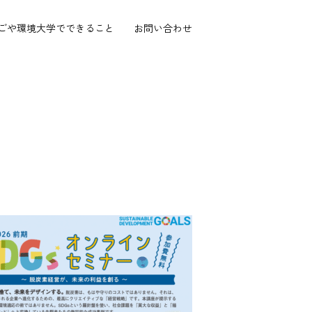
ごや環境大学で
できること
お問い合わせ