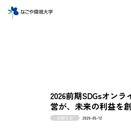
2026前期SDGsオン
営が、未来の利益を創
お知らせ
2026-05-12