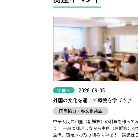
2026-09-05
開催日
外国の文化を通じて環境を学ぼう♪
国際協力・多文化共生
中華人民共和国（朝鮮族）の料理を作って
う
一緒に調理しながら中国（朝鮮族）の
生活、環境への取り組みを学ぼう。講師は