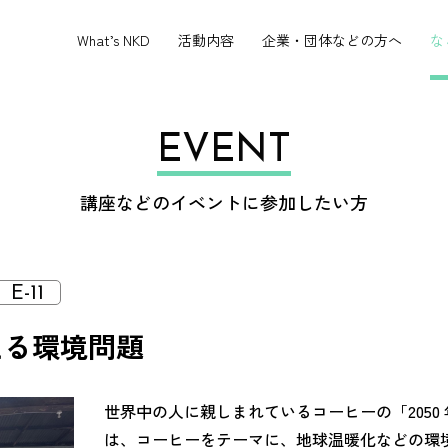
What’s NKD
活動内容
企業・団体などの方へ
な
EVENT
講座などのイベントに参加したい方
E-11
える環境問題
世界中の人に親しまれているコーヒーの「2050
は、コーヒーをテーマに、地球温暖化などの環