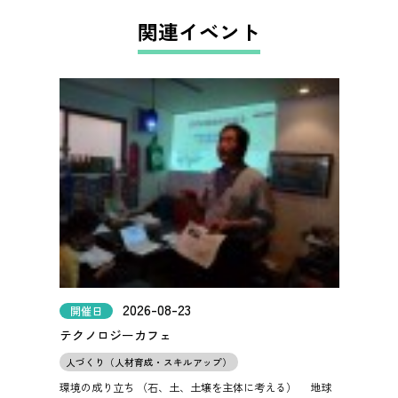
関連イベント
2026-08-23
開催日
テクノロジーカフェ
人づくり（人材育成・スキルアップ）
環境の成り立ち （石、土、土壌を主体に考える）
地球