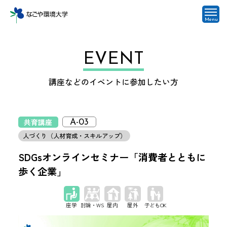
Menu
EVENT
講座などのイベントに参加したい方
共育講座
A-03
人づくり（人材育成・スキルアップ）
SDGsオンラインセミナー「消費者とともに
歩く企業」
座学