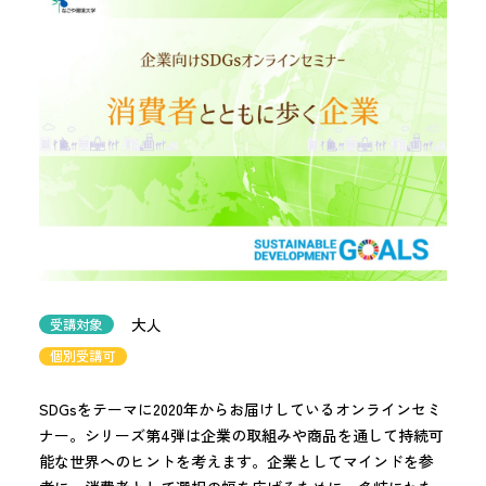
大人
受講対象
個別受講可
SDGsをテーマに2020年からお届けしているオンラインセミ
ナー。シリーズ第4弾は企業の取組みや商品を通して持続可
能な世界へのヒントを考えます。企業としてマインドを参