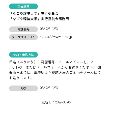
企画運営
「なごや環境大学」実行委員会
「なごや環境大学」実行委員会事務局
052-223-1223
電話番号
https://www.n-kd.jp
ウェブサイトURL
参加・申込方法
氏名（ふりがな）、電話番号、メールアドレスを、メー
ル、FAX、またはメールフォームからお送りください。 開
催前日までに、事務局より視聴方法のご案内をメールにて
お送りします。
052-223-1223
FAX
更新日：
2022-03-04