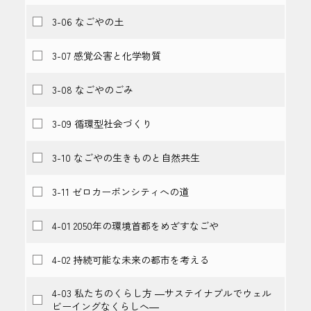
3-06 なごやの土
3-07 感覚公害と化学物質
3-08 なごやのごみ
3-09 循環型社会づくり
3-10 なごやの生きものと自然共生
3-11 ゼロカーボンシティへの道
4-01 2050年の環境首都をめざすなごや
4-02 持続可能な未来の都市を考える
4-03 私たちのくらし方 ―サステイナブルでウェル
ビーイングなくらしへ―