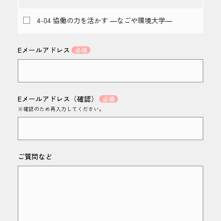
4-04 協働の力を活かす ―なごや環境大学―
Eメールアドレス
Eメールアドレス（確認）
※確認のため再入力してください。
ご質問など