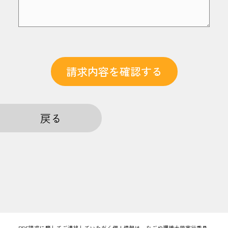
請求内容を確認する
戻る
PDF請求に際してご連絡していただく個人情報は、なごや環境大学実行委員