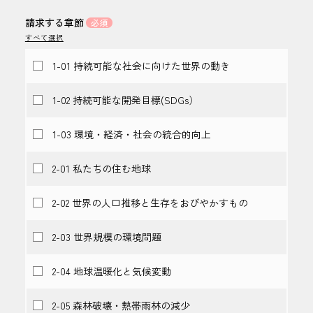
請求する章節
すべて選択
1-01 持続可能な社会に向けた世界の動き
1-02 持続可能な開発目標(SDGs）
1-03 環境・経済・社会の統合的向上
2-01 私たちの住む地球
2-02 世界の人口推移と生存をおびやかすもの
2-03 世界規模の環境問題
2-04 地球温暖化と気候変動
2-05 森林破壊・熱帯雨林の減少