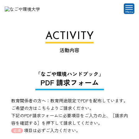
Menu
ACTIVITY
活動内容
「なごや環境ハンドブック」
PDF 請求フォーム
教育関係者の方へ：教育用途限定でPDFを配布しています。
ご希望の方はこちらよりご請求ください。
下記のPDF請求フォームに必要項目をご入力の上、［請求内
容を確認する］を押下して請求してください。
項目は必ずご入力ください。
必須