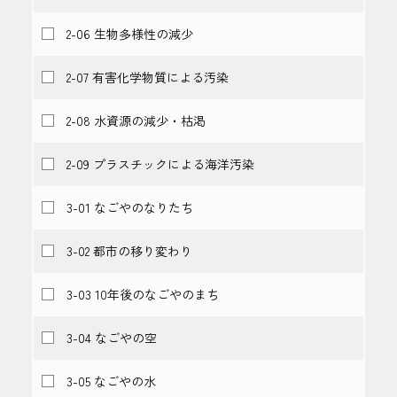
2-06 生物多様性の減少
2-07 有害化学物質による汚染
2-08 水資源の減少・枯渇
2-09 プラスチックによる海洋汚染
3-01 なごやのなりたち
3-02 都市の移り変わり
3-03 10年後のなごやのまち
3-04 なごやの空
3-05 なごやの水