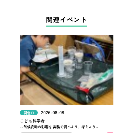
関連イベント
2026-08-08
開催日
こども科学者
～気候変動の影響を 実験で調べよう、考えよう～