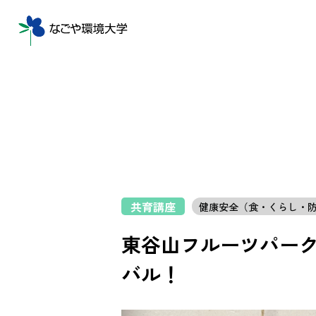
共育講座
健康安全（食・くらし・
東谷山フルーツパーク
バル！