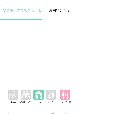
ごや環境大学で
できること
お問い合わせ
イ
屋内
子どもOK