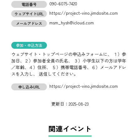
090-6075-7420
電話番号
https://project-vino.jimdosite.com
ウェブサイトURL
msm_hysh@icloud.com
メールアドレス
参加・申込方法
ウェブサイト・トップページの申込みフォームに、 １）参
加日、２）参加者全員の氏名、 ３）小学生以下の方は学年
／年齢、４）住所、 ５）携帯電話番号、６）メールアドレ
スを入力し、 送信してください。
https://project-vino.jimdosite.com
申し込みURL
更新日：
2025-08-23
関連イベント