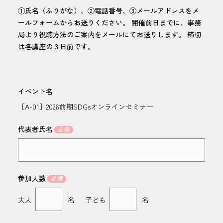
①氏名（ふりがな）、②電話番号、③メールアドレスをメ
ールフォームからお送りください。 開催前日までに、事務
局より視聴方法のご案内をメールにてお送りします。 締切
は各講座の３日前です。
イベント名
［A-01］2026前期SDGsオンラインセミナー
代表者氏名
参加人数
大人
名
子ども
名