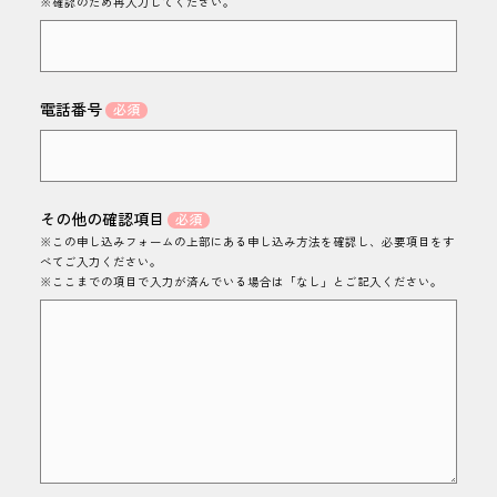
※確認のため再入力してください。
電話番号
その他の確認項目
※この申し込みフォームの上部にある申し込み方法を確認し、必要項目をす
べてご入力ください。
※ここまでの項目で入力が済んでいる場合は「なし」とご記入ください。