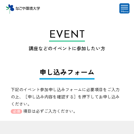
Menu
EVENT
講座などのイベントに参加したい方
申し込みフォーム
下記のイベント参加申し込みフォームに必要項目をご入力
の上、［申し込み内容を確認する］を押下してお申し込み
ください。
項目は必ずご入力ください。
必須