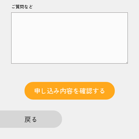
ご質問など
申し込み内容を確認する
戻る